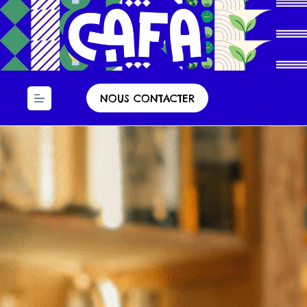
Panneau de gestion des cookies
NOUS CONTACTER