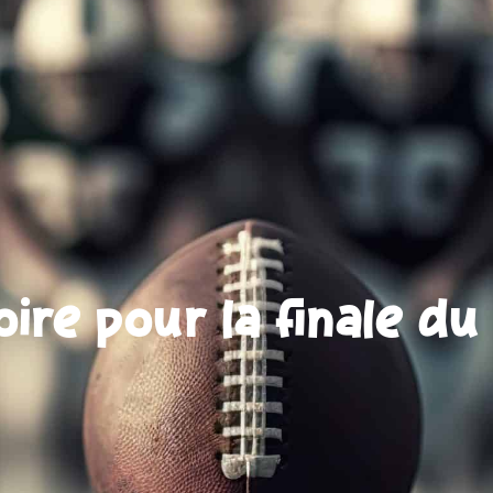
ire pour la finale d