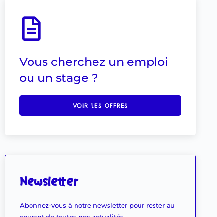
Vous cherchez un emploi
ou un stage ?
VOIR LES OFFRES
Newsletter
Abonnez-vous à notre newsletter pour rester au
courant de toutes nos actualités.