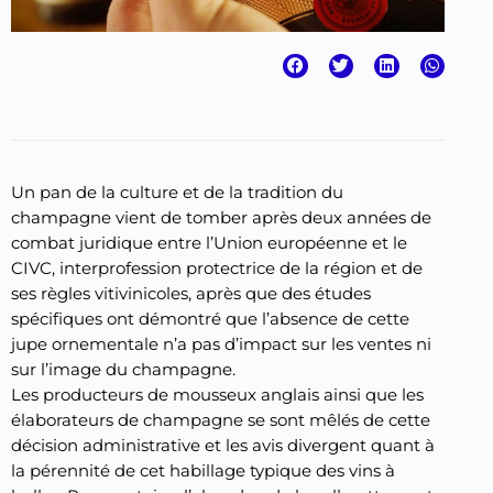
Un pan de la culture et de la tradition du
champagne vient de tomber après deux années de
combat juridique entre l’Union européenne et le
CIVC, interprofession protectrice de la région et de
ses règles vitivinicoles, après que des études
spécifiques ont démontré que l’absence de cette
jupe ornementale n’a pas d’impact sur les ventes ni
sur l’image du champagne.
Les producteurs de mousseux anglais ainsi que les
élaborateurs de champagne se sont mêlés de cette
décision administrative et les avis divergent quant à
la pérennité de cet habillage typique des vins à