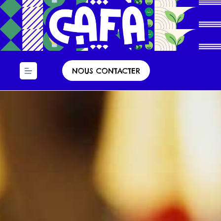
Panneau de gestion des cookies
NOUS CONTACTER