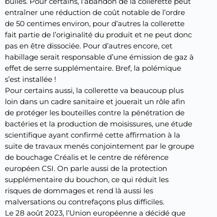
bulles. Pour certains, l’abandon de la collerette peut
entraîner une réduction de coût notable de l’ordre
de 50 centimes environ, pour d’autres la collerette
fait partie de l’originalité du produit et ne peut donc
pas en être dissociée. Pour d’autres encore, cet
habillage serait responsable d’une émission de gaz à
effet de serre supplémentaire. Bref, la polémique
s’est installée !
Pour certains aussi, la collerette va beaucoup plus
loin dans un cadre sanitaire et jouerait un rôle afin
de protéger les bouteilles contre la pénétration de
bactéries et la production de moisissures, une étude
scientifique ayant confirmé cette affirmation à la
suite de travaux menés conjointement par le groupe
de bouchage Créalis et le centre de référence
européen CSI. On parle aussi de la protection
supplémentaire du bouchon, ce qui réduit les
risques de dommages et rend là aussi les
malversations ou contrefaçons plus difficiles.
Le 28 août 2023, l’Union européenne a décidé que