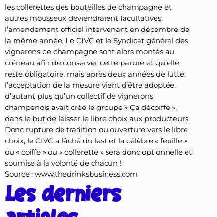
les collerettes des bouteilles de champagne et
autres mousseux deviendraient facultatives,
l’amendement officiel intervenant en décembre de
la même année. Le CIVC et le Syndicat général des
vignerons de champagne sont alors montés au
créneau afin de conserver cette parure et qu’elle
reste obligatoire, mais après deux années de lutte,
l’acceptation de la mesure vient d’être adoptée,
d’autant plus qu’un collectif de vignerons
champenois avait créé le groupe « Ça décoiffe »,
dans le but de laisser le libre choix aux producteurs.
Donc rupture de tradition ou ouverture vers le libre
choix, le CIVC a lâché du lest et la célèbre « feuille »
ou « coiffe » ou « collerette » sera donc optionnelle et
soumise à la volonté de chacun !
Source :
www.thedrinksbusiness.com
Les derniers